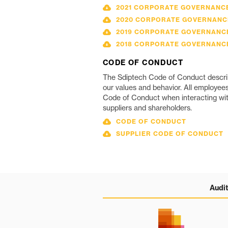
2021 CORPORATE GOVERNANC
2020 CORPORATE GOVERNANC
2019 CORPORATE GOVERNANC
2018 CORPORATE GOVERNANC
CODE OF CONDUCT
The Sdiptech Code of Conduct describ
our values and behavior. All employee
Code of Conduct when interacting wit
suppliers and shareholders.
CODE OF CONDUCT
SUPPLIER CODE OF CONDUCT
Audit