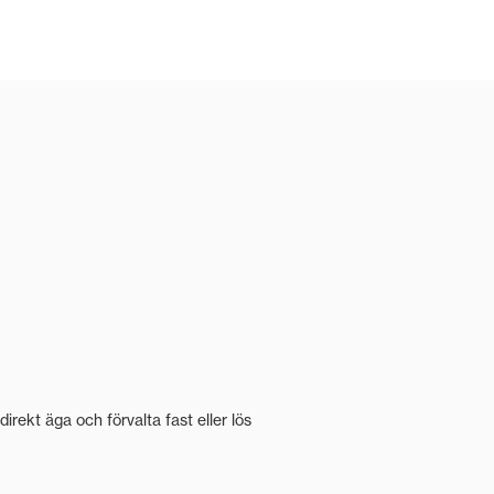
irekt äga och förvalta fast eller lös