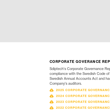
CORPORATE GOVERANCE RE
Sdiptech's Corporate Governance Rep
compliance with the Swedish Code o
Swedish Annual Accounts Act and ha
Company's auditors.
2025 CORPORATE GOVERNANC
2024 CORPORATE GOVERNANC
2023 CORPORATE GOVERNANC
2022 CORPORATE GOVERNANC